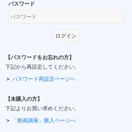
パスワード
【パスワードをお忘れの方】
下記から再設定してください。
＞
パスワード再設定ページへ
【未購入の方】
下記よりお買い求めください。
＞
「動画講座」購入ページへ