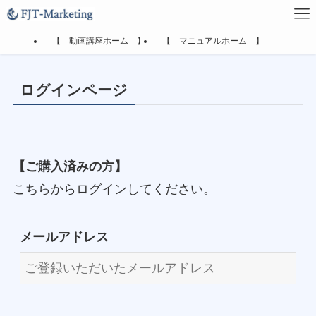
【 動画講座ホーム 】
【 マニュアルホーム 】
ログインページ
【ご購入済みの方】
こちらからログインしてください。
メールアドレス