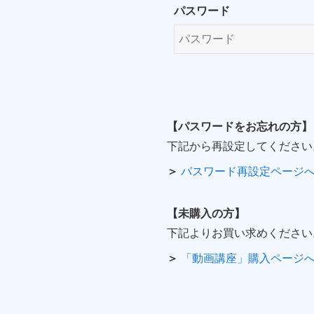
パスワード
【パスワードをお忘れの方】
下記から再設定してください
＞
パスワード再設定ページ
【未購入の方】
下記よりお買い求めください
＞
「動画講座」購入ページ