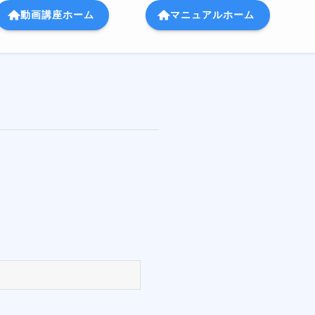
動画講座ホーム
マニュアルホーム