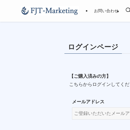
お問い合わせ
ログインページ
【ご購入済みの方】
こちらからログインしてくだ
メールアドレス